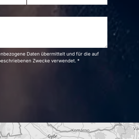
nbezogene Daten übermittelt und für die auf
beschriebenen Zwecke verwendet. *