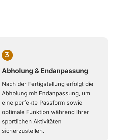
Abholung & Endanpassung
Nach der Fertigstellung erfolgt die
Abholung mit Endanpassung, um
eine perfekte Passform sowie
optimale Funktion während Ihrer
sportlichen Aktivitäten
sicherzustellen.