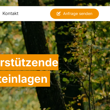
Kontakt
Anfrage senden
rstützende
teinlagen