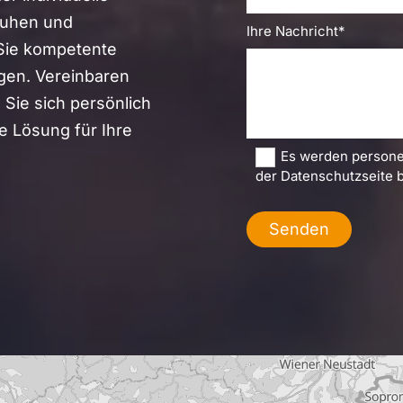
huhen und
Ihre Nachricht*
 Sie kompetente
en. Vereinbaren
Sie sich persönlich
e Lösung für Ihre
Es werden persone
der Datenschutzseite 