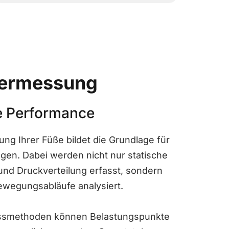
ermessung
e Performance
ng Ihrer Füße bildet die Grundlage für
gen. Dabei werden nicht nur statische
nd Druckverteilung erfasst, sondern
wegungsabläufe analysiert.
smethoden können Belastungspunkte