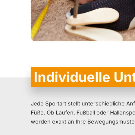
Individuelle Un
Jede Sportart stellt unterschiedliche A
Füße. Ob Laufen, Fußball oder Hallenspo
werden exakt an Ihre Bewegungsmuste