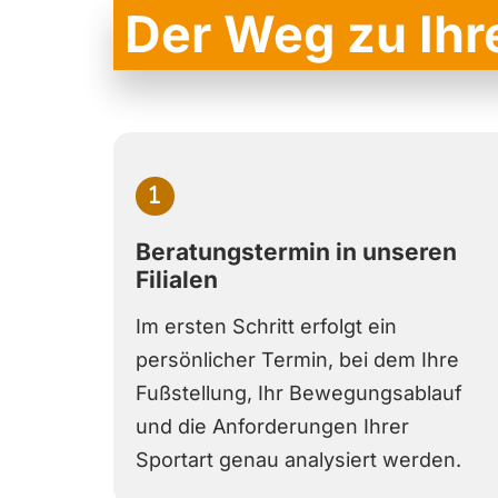
Der Weg zu Ihr
Beratungstermin in unseren
Filialen
Im ersten Schritt erfolgt ein
persönlicher Termin, bei dem Ihre
Fußstellung, Ihr Bewegungsablauf
und die Anforderungen Ihrer
Sportart genau analysiert werden.