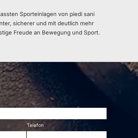
passten Sporteinlagen von piedi sani
enter, sicherer und mit deutlich mehr
ristige Freude an Bewegung und Sport.
Telefon