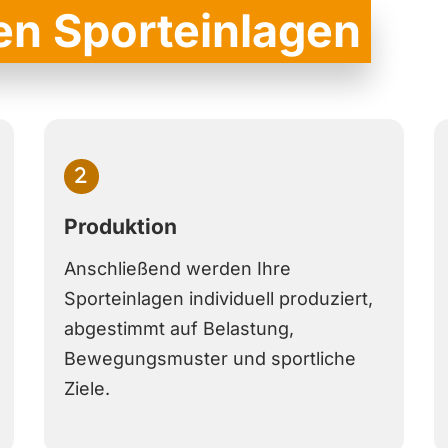
en Sporteinlagen
Produktion
Anschließend werden Ihre
Sporteinlagen individuell produziert,
abgestimmt auf Belastung,
Bewegungsmuster und sportliche
Ziele.